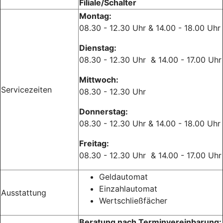
Filiale/Schalter
Montag:
08.30 - 12.30 Uhr & 14.00 - 18.00 Uhr
Dienstag:
08.30 - 12.30 Uhr & 14.00 - 17.00 Uhr
Mittwoch:
Servicezeiten
08.30 - 12.30 Uhr
Donnerstag:
08.30 - 12.30 Uhr & 14.00 - 18.00 Uhr
Freitag:
08.30 - 12.30 Uhr & 14.00 - 17.00 Uhr
Geldautomat
Einzahlautomat
Ausstattung
Wertschließfächer
Beratung nach Terminvereinbarung: