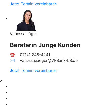
Jetzt Termin vereinbaren
Vanessa Jäger
Beraterin Junge Kunden
☎ 07141 248-4241
✉︎ vanessa.jaeger@VRBank-LB.de
Jetzt Termin vereinbaren
>