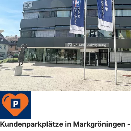
Kundenparkplätze in Markgröningen -