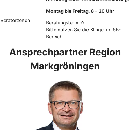
Montag bis Freitag, 8 - 20 Uhr
Beraterzeiten
Beratungstermin?
Bitte nutzen Sie die Klingel im SB-
Bereich!
Ansprechpartner Region
Markgröningen