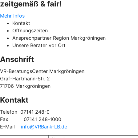
zeitgemäß & fair!
Mehr Infos
Kontakt
Öffnungszeiten
Ansprechpartner Region Markgröningen
Unsere Berater vor Ort
Anschrift
VR-BeratungsCenter Markgröningen
Graf-Hartmann-Str. 2
71706 Markgröningen
Kontakt
Telefon
07141 248-0
Fax
07141 248-1000
E-Mail
info@VRBank-LB.de