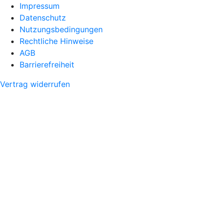
Impressum
Datenschutz
Nutzungsbedingungen
Rechtliche Hinweise
AGB
Barrierefreiheit
Vertrag widerrufen