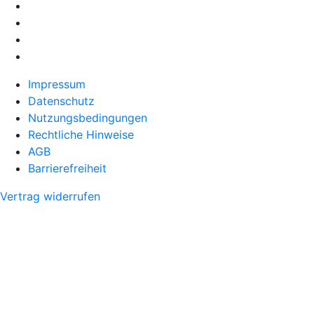
Impressum
Datenschutz
Nutzungsbedingungen
Rechtliche Hinweise
AGB
Barrierefreiheit
Vertrag widerrufen