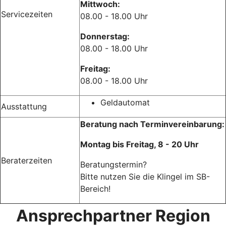
Mittwoch:
Servicezeiten
08.00 - 18.00 Uhr
Donnerstag:
08.00 - 18.00 Uhr
Freitag:
08.00 - 18.00 Uhr
Geldautomat
Ausstattung
Beratung nach Terminvereinbarung:
Montag bis Freitag, 8 - 20 Uhr
Beraterzeiten
Beratungstermin?
Bitte nutzen Sie die Klingel im SB-
Bereich!
Ansprechpartner Region