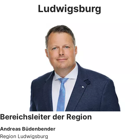
Ludwigsburg
Bereichsleiter der Region
Andreas Büdenbender
Region Ludwigsburg