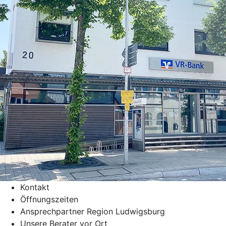
Kontakt
Öffnungszeiten
Ansprechpartner Region Ludwigsburg
Unsere Berater vor Ort