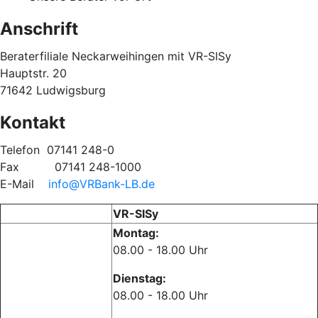
Anschrift
Beraterfiliale Neckarweihingen mit VR-SISy
Hauptstr. 20
71642 Ludwigsburg
Kontakt
Telefon
07141 248-0
Fax
07141 248-1000
E-Mail
info@VRBank-LB.de
VR-SISy
Montag:
08.00 - 18.00 Uhr
Dienstag:
08.00 - 18.00 Uhr