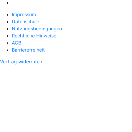
Impressum
Datenschutz
Nutzungsbedingungen
Rechtliche Hinweise
AGB
Barrierefreiheit
Vertrag widerrufen