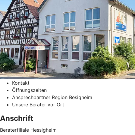
Kontakt
Öffnungszeiten
Ansprechpartner Region Besigheim
Unsere Berater vor Ort
Anschrift
Beraterfiliale Hessigheim