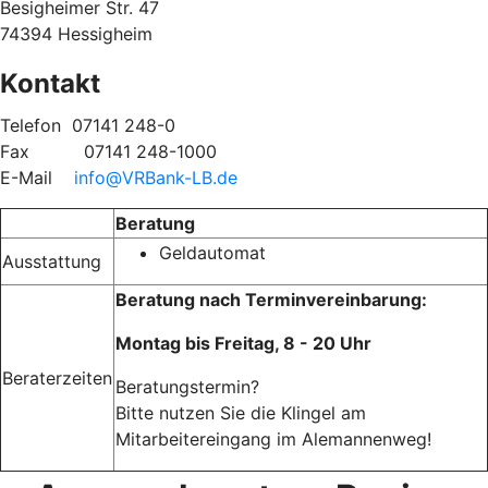
Besigheimer Str. 47
74394 Hessigheim
Kontakt
Telefon
07141 248-0
Fax
07141 248-1000
E-Mail
info@VRBank-LB.de
Beratung
Geldautomat
Ausstattung
Beratung nach Terminvereinbarung:
Montag bis Freitag, 8 - 20 Uhr
Beraterzeiten
Beratungstermin?
Bitte nutzen Sie die Klingel am
Mitarbeitereingang im Alemannenweg!