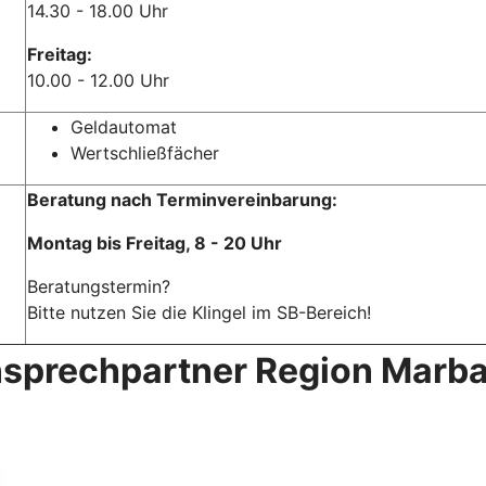
14.30 - 18.00 Uhr
Freitag:
10.00 - 12.00 Uhr
Geldautomat
Wertschließfächer
Beratung nach Terminvereinbarung:
Montag bis Freitag, 8 - 20 Uhr
Beratungstermin?
Bitte nutzen Sie die Klingel im SB-Bereich!
sprechpartner Region Marb