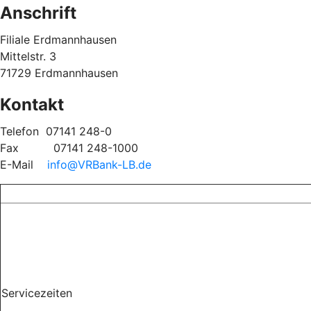
Anschrift
Filiale Erdmannhausen
Mittelstr. 3
71729 Erdmannhausen
Kontakt
Telefon
07141 248-0
Fax
07141 248-1000
E-Mail
info@VRBank-LB.de
Servicezeiten