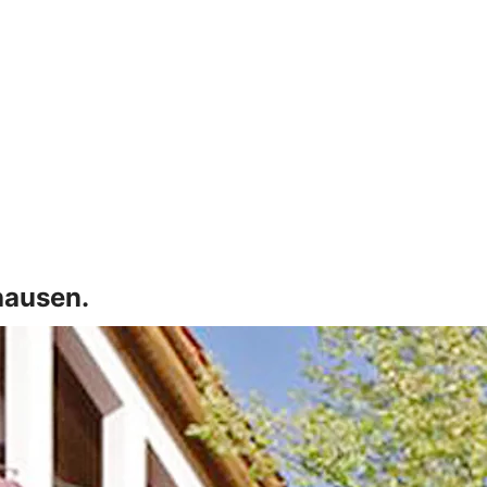
hausen.