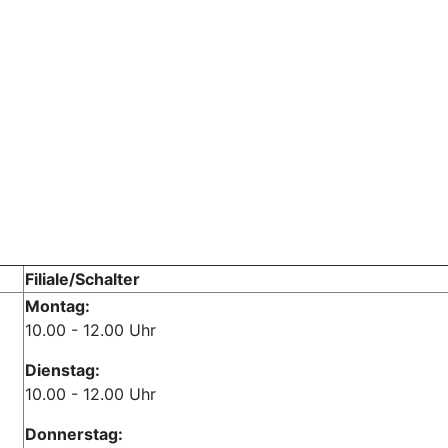
Filiale/Schalter
Montag:
10.00 - 12.00 Uhr
Dienstag:
10.00 - 12.00 Uhr
Donnerstag: