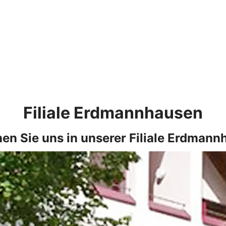
Filiale Erdmannhausen
en Sie uns in unserer Filiale Erdmann