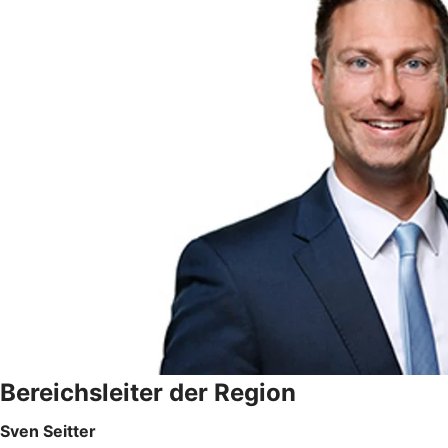
Bereichsleiter der Region
Sven Seitter