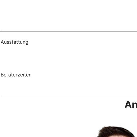
Ausstattung
Beraterzeiten
An