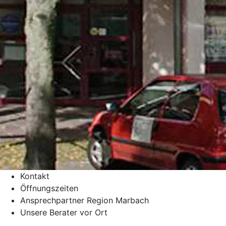
Kontakt
Öffnungszeiten
Ansprechpartner Region Marbach
Unsere Berater vor Ort