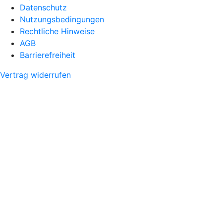
Datenschutz
Nutzungsbedingungen
Rechtliche Hinweise
AGB
Barrierefreiheit
Vertrag widerrufen