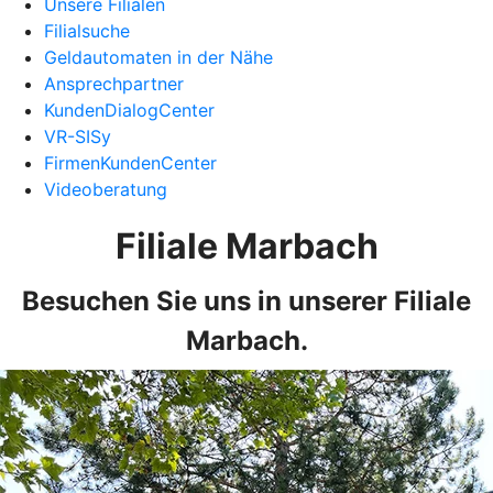
Unsere Filialen
Filialsuche
Geldautomaten in der Nähe
Ansprechpartner
KundenDialogCenter
VR-SISy
FirmenKundenCenter
Videoberatung
Filiale Marbach
Besuchen Sie uns in unserer Filiale
Marbach.