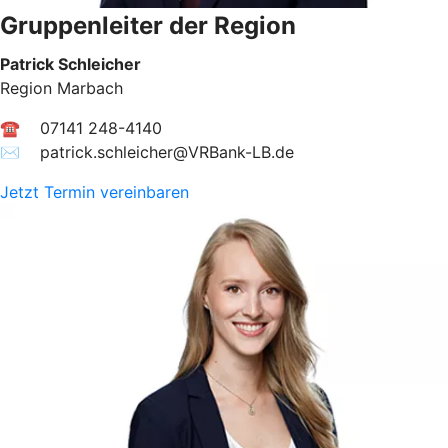
Gruppenleiter der Region
Patrick Schleicher
Region Marbach
☎ 07141 248-4140
✉︎ patrick.schleicher@VRBank-LB.de
Jetzt Termin vereinbaren