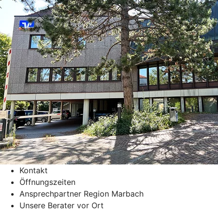
Kontakt
Öffnungszeiten
Ansprechpartner Region Marbach
Unsere Berater vor Ort