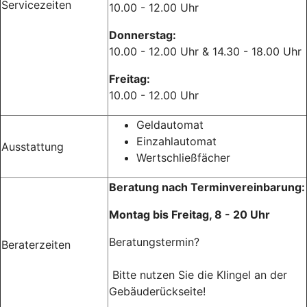
Servicezeiten
10.00 - 12.00 Uhr
Donnerstag:
10.00 - 12.00 Uhr & 14.30 - 18.00 Uhr
Freitag:
10.00 - 12.00 Uhr
Geldautomat
Einzahlautomat
Ausstattung
Wertschließfächer
Beratung nach Terminvereinbarung:
Montag bis Freitag, 8 - 20 Uhr
Beratungstermin?
Beraterzeiten
Bitte nutzen Sie die Klingel an der
Gebäuderückseite!