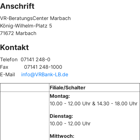
Anschrift
VR-BeratungsCenter Marbach
König-Wilhelm-Platz 5
71672 Marbach
Kontakt
Telefon
07141 248-0
Fax
07141 248-1000
E-Mail
info@VRBank-LB.de
Filiale/Schalter
Montag:
10.00 - 12.00 Uhr & 14.30 - 18.00 Uhr
Dienstag:
10.00 - 12.00 Uhr
Mittwoch: