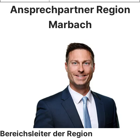
Ansprechpartner Region
Marbach
Bereichsleiter der Region