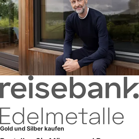
Gold und Silber kaufen