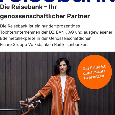
Die Reisebank – Ihr
genossenschaftlicher Partner
Die Reisebank ist ein hundertprozentiges
Tochterunternehmen der DZ BANK AG und ausgewiesener
Edelmetallexperte in der Genossenschaftlichen
FinanzGruppe Volksbanken Raiffeisenbanken.