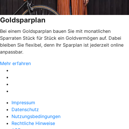
Goldsparplan
Bei einem Goldsparplan bauen Sie mit monatlichen
Sparraten Stück für Stück ein Goldvermögen auf. Dabei
bleiben Sie flexibel, denn Ihr Sparplan ist jederzeit online
anpassbar.
Mehr erfahren
Impressum
Datenschutz
Nutzungsbedingungen
Rechtliche Hinweise