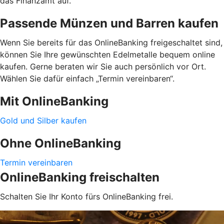
das Finanzamt auf.
Passende Münzen und Barren kaufen
Wenn Sie bereits für das OnlineBanking freigeschaltet sind,
können Sie Ihre gewünschten Edelmetalle bequem online
kaufen. Gerne beraten wir Sie auch persönlich vor Ort.
Wählen Sie dafür einfach „Termin vereinbaren“.
Mit OnlineBanking
Gold und Silber kaufen
Ohne OnlineBanking
Termin vereinbaren
OnlineBanking freischalten
Schalten Sie Ihr Konto fürs OnlineBanking frei.