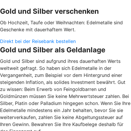
Gold und Silber verschenken
Ob Hochzeit, Taufe oder Weihnachten: Edelmetalle sind
Geschenke mit dauerhaftem Wert.
Direkt bei der Reisebank bestellen
Gold und Silber als Geldanlage
Gold und Silber sind aufgrund ihres dauerhaften Werts
weltweit gefragt. So haben sich Edelmetalle in der
Vergangenheit, zum Beispiel vor dem Hintergrund einer
steigenden Inflation, als solides Investment bewährt. Gut
zu wissen: Beim Erwerb von Feingoldbarren und
Goldmünzen müssen Sie keine Mehrwertsteuer zahlen. Bei
Silber, Platin oder Palladium hingegen schon. Wenn Sie Ihre
Edelmetalle mindestens ein Jahr behalten, bevor Sie sie
weiterverkaufen, zahlen Sie keine Abgeltungssteuer auf
Ihren Gewinn. Bewahren Sie Ihre Kaufbelege deshalb für