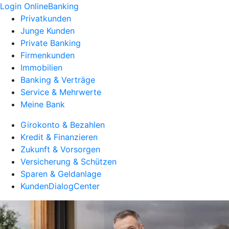
Login OnlineBanking
Privatkunden
Junge Kunden
Private Banking
Firmenkunden
Immobilien
Banking & Verträge
Service & Mehrwerte
Meine Bank
Girokonto & Bezahlen
Kredit & Finanzieren
Zukunft & Vorsorgen
Versicherung & Schützen
Sparen & Geldanlage
KundenDialogCenter