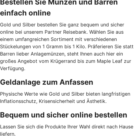
Bestellen Sie Münzen und Barren
einfach online
Gold und Silber bestellen Sie ganz bequem und sicher
online bei unserem Partner Reisebank. Wählen Sie aus
einem umfangreichen Sortiment mit verschiedenen
Stückelungen von 1 Gramm bis 1 Kilo. Präferieren Sie statt
Barren lieber Anlagemünzen, steht Ihnen auch hier ein
großes Angebot vom Krügerrand bis zum Maple Leaf zur
Verfügung.
Geldanlage zum Anfassen
Physische Werte wie Gold und Silber bieten langfristigen
Inflationsschutz, Krisensicherheit und Ästhetik.
Bequem und sicher online bestellen
Lassen Sie sich die Produkte Ihrer Wahl direkt nach Hause
liefern.