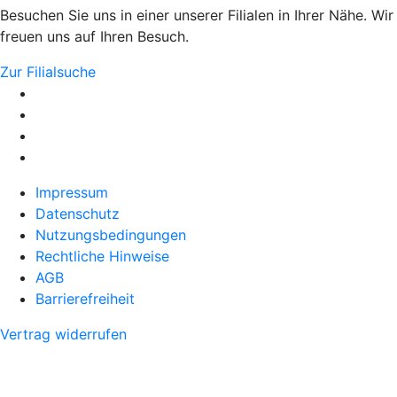
Besuchen Sie uns in einer unserer Filialen in Ihrer Nähe. Wir
freuen uns auf Ihren Besuch.
Zur Filialsuche
Impressum
Datenschutz
Nutzungsbedingungen
Rechtliche Hinweise
AGB
Barrierefreiheit
Vertrag widerrufen