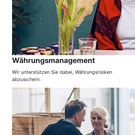
Währungsmanagement
Wir unterstützen Sie dabei, Währungsrisiken
abzusichern.