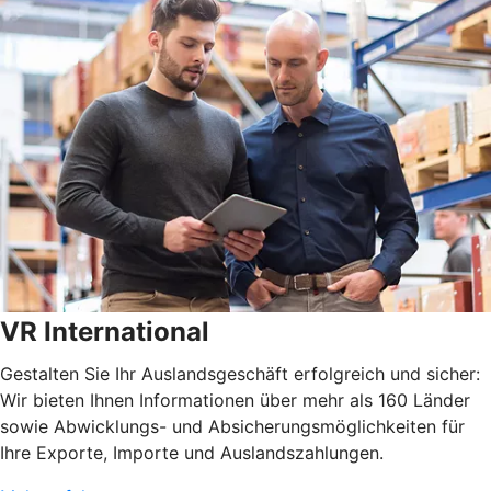
VR International
Gestalten Sie Ihr Auslandsgeschäft erfolgreich und sicher:
Wir bieten Ihnen Informationen über mehr als 160 Länder
sowie Abwicklungs- und Absicherungsmöglichkeiten für
Ihre Exporte, Importe und Auslandszahlungen.