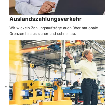
Auslandszahlungsverkehr
Wir wickeln Zahlungsaufträge auch über nationale
Grenzen hinaus sicher und schnell ab.