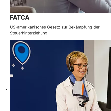
FATCA
US-amerikanisches Gesetz zur Bekämpfung der
Steuerhinterziehung