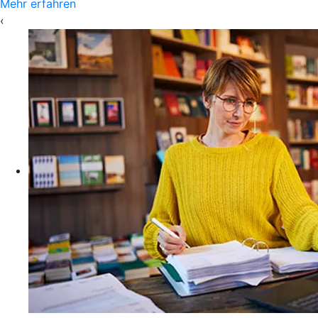
Mehr erfahren
‹