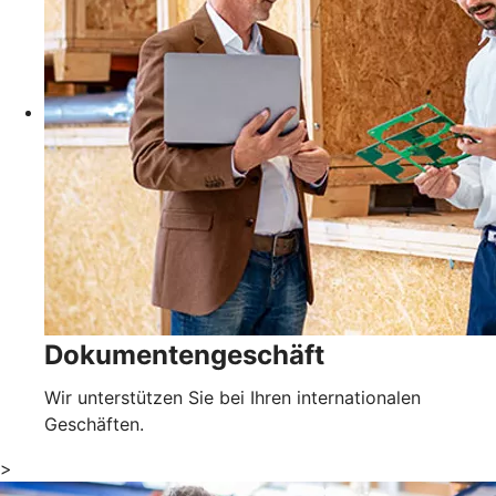
Dokumentengeschäft
Wir unterstützen Sie bei Ihren internationalen
Geschäften.
>