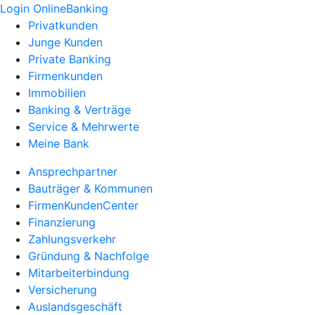
Login OnlineBanking
Privatkunden
Junge Kunden
Private Banking
Firmenkunden
Immobilien
Banking & Verträge
Service & Mehrwerte
Meine Bank
Ansprechpartner
Bauträger & Kommunen
FirmenKundenCenter
Finanzierung
Zahlungsverkehr
Gründung & Nachfolge
Mitarbeiterbindung
Versicherung
Auslandsgeschäft