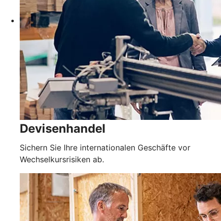
Devisenhandel
Sichern Sie Ihre internationalen Geschäfte vor
Wechselkursrisiken ab.