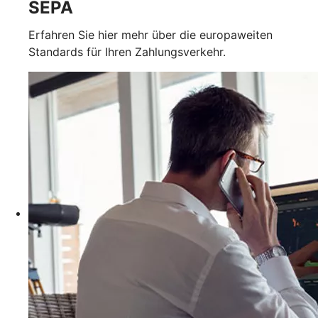
SEPA
Erfahren Sie hier mehr über die europaweiten
Standards für Ihren Zahlungsverkehr.