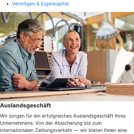
Vermögen & Eigenkapital
Auslandsgeschäft
Wir sorgen für ein erfolgreiches Auslandsgeschäft Ihres
Unternehmens. Von der Absicherung bis zum
internationalen Zahlungsverkehr — wir bieten Ihnen eine