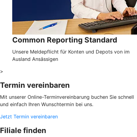
Common Reporting Standard
Unsere Meldepflicht für Konten und Depots von im
Ausland Ansässigen
>
Termin vereinbaren
Mit unserer Online-Terminvereinbarung buchen Sie schnell
und einfach Ihren Wunschtermin bei uns.
Jetzt Termin vereinbaren
Filiale finden