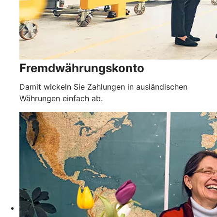
Fremdwährungskonto
Damit wickeln Sie Zahlungen in ausländischen
Währungen einfach ab.