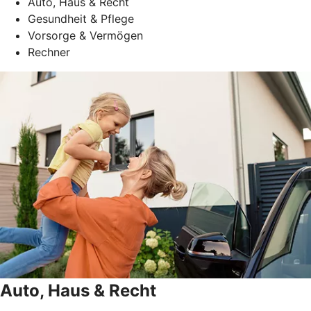
Auto, Haus & Recht
Gesundheit & Pflege
Vorsorge & Vermögen
Rechner
Auto, Haus & Recht