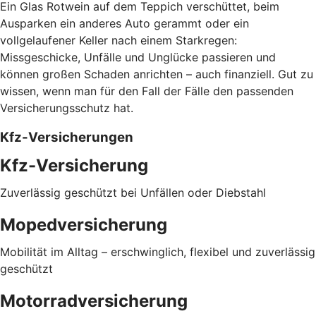
Ein Glas Rotwein auf dem Teppich verschüttet, beim
Ausparken ein anderes Auto gerammt oder ein
vollgelaufener Keller nach einem Starkregen:
Missgeschicke, Unfälle und Unglücke passieren und
können großen Schaden anrichten – auch finanziell. Gut zu
wissen, wenn man für den Fall der Fälle den passenden
Versicherungsschutz hat.
Kfz-Versicherungen
Kfz-Versicherung
Zuverlässig geschützt bei Unfällen oder Diebstahl
Mopedversicherung
Mobilität im Alltag – erschwinglich, flexibel und zuverlässig
geschützt
Motorradversicherung