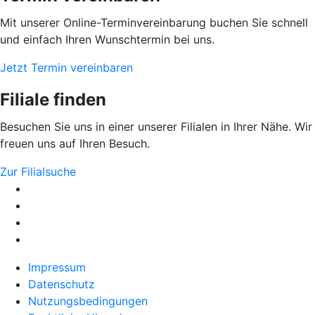
Mit unserer Online-Terminvereinbarung buchen Sie schnell
und einfach Ihren Wunschtermin bei uns.
Jetzt Termin vereinbaren
Filiale finden
Besuchen Sie uns in einer unserer Filialen in Ihrer Nähe. Wir
freuen uns auf Ihren Besuch.
Zur Filialsuche
Impressum
Datenschutz
Nutzungsbedingungen