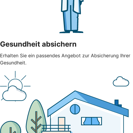
Gesundheit absichern
Erhalten Sie ein passendes Angebot zur Absicherung Ihrer
Gesundheit.