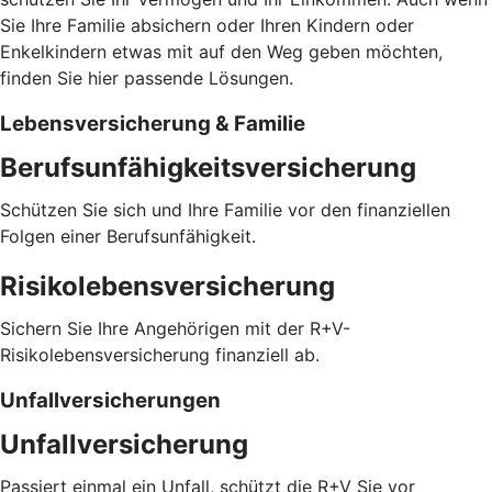
Sie Ihre Familie absichern oder Ihren Kindern oder
Enkelkindern etwas mit auf den Weg geben möchten,
finden Sie hier passende Lösungen.
Lebensversicherung & Familie
Berufsunfähigkeitsversicherung
Schützen Sie sich und Ihre Familie vor den finanziellen
Folgen einer Berufsunfähigkeit.
Risikolebensversicherung
Sichern Sie Ihre Angehörigen mit der R+V-
Risikolebensversicherung finanziell ab.
Unfallversicherungen
Unfallversicherung
Passiert einmal ein Unfall, schützt die R+V Sie vor