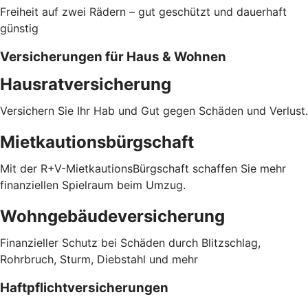
Freiheit auf zwei Rädern – gut geschützt und dauerhaft
günstig
Versicherungen für Haus & Wohnen
Hausratversicherung
Versichern Sie Ihr Hab und Gut gegen Schäden und Verlust.
Mietkautionsbürgschaft
Mit der R+V-MietkautionsBürgschaft schaffen Sie mehr
finanziellen Spielraum beim Umzug.
Wohngebäudeversicherung
Finanzieller Schutz bei Schäden durch Blitzschlag,
Rohrbruch, Sturm, Diebstahl und mehr
Haftpflichtversicherungen