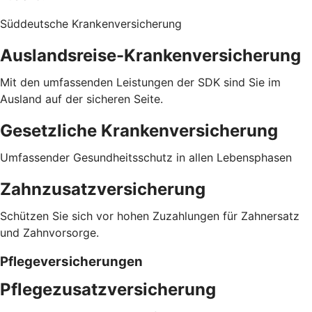
Süddeutsche Krankenversicherung
Auslandsreise-Krankenversicherung
Mit den umfassenden Leistungen der SDK sind Sie im
Ausland auf der sicheren Seite.
Gesetzliche Krankenversicherung
Umfassender Gesundheitsschutz in allen Lebensphasen
Zahnzusatzversicherung
Schützen Sie sich vor hohen Zuzahlungen für Zahnersatz
und Zahnvorsorge.
Pflegeversicherungen
Pflegezusatz­versicherung