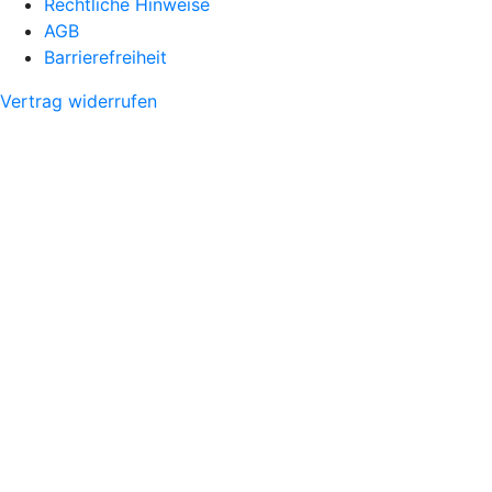
Rechtliche Hinweise
AGB
Barrierefreiheit
Vertrag widerrufen