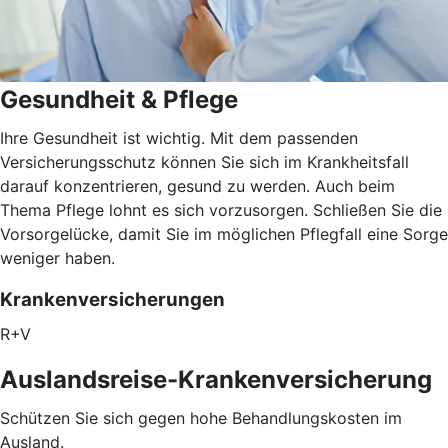
Gesundheit & Pflege
Ihre Gesundheit ist wichtig. Mit dem passenden
Versicherungsschutz können Sie sich im Krankheitsfall
darauf konzentrieren, gesund zu werden. Auch beim
Thema Pflege lohnt es sich vorzusorgen. Schließen Sie die
Vorsorgelücke, damit Sie im möglichen Pflegfall eine Sorge
weniger haben.
Krankenversicherungen
R+V
Auslandsreise-Krankenversicherung
Schützen Sie sich gegen hohe Behandlungskosten im
Ausland.