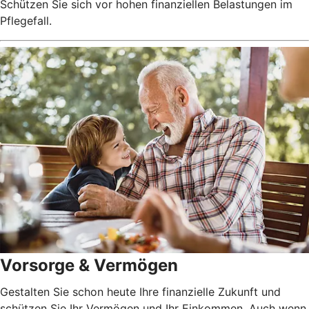
Schützen Sie sich vor hohen finanziellen Belastungen im
Pflegefall.
Vorsorge & Vermögen
Gestalten Sie schon heute Ihre finanzielle Zukunft und
schützen Sie Ihr Vermögen und Ihr Einkommen. Auch wenn