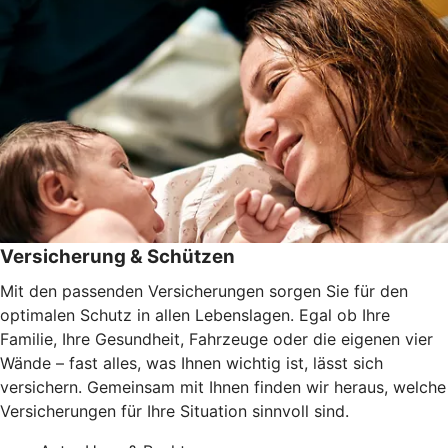
Versicherung & Schützen
Mit den passenden Versicherungen sorgen Sie für den
optimalen Schutz in allen Lebenslagen. Egal ob Ihre
Familie, Ihre Gesundheit, Fahrzeuge oder die eigenen vier
Wände – fast alles, was Ihnen wichtig ist, lässt sich
versichern. Gemeinsam mit Ihnen finden wir heraus, welche
Versicherungen für Ihre Situation sinnvoll sind.