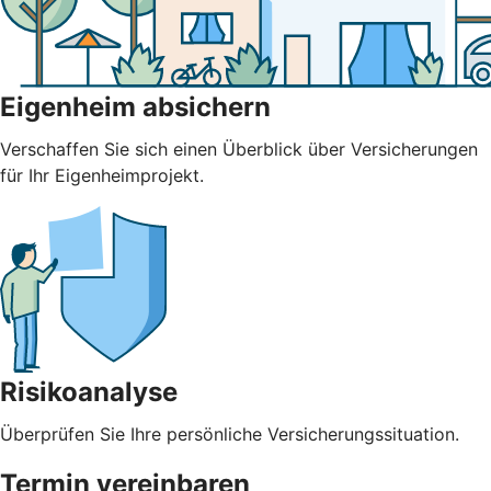
Eigenheim absichern
Verschaffen Sie sich einen Überblick über Versicherungen
für Ihr Eigenheimprojekt.
Risikoanalyse
Überprüfen Sie Ihre persönliche Versicherungssituation.
Termin vereinbaren