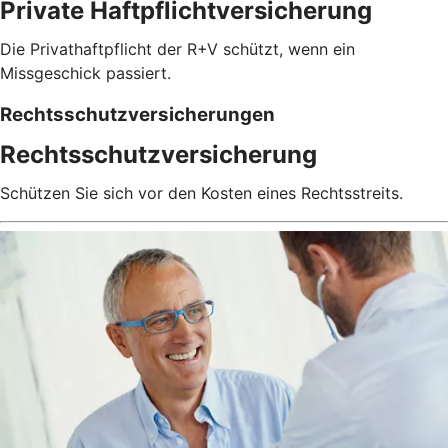
Private Haftpflichtversicherung
Die Privathaftpflicht der R+V schützt, wenn ein
Missgeschick passiert.
Rechtsschutzversicherungen
Rechtsschutzversicherung
Schützen Sie sich vor den Kosten eines Rechtsstreits.