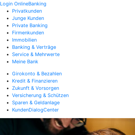
Login OnlineBanking
Privatkunden
Junge Kunden
Private Banking
Firmenkunden
Immobilien
Banking & Verträge
Service & Mehrwerte
Meine Bank
Girokonto & Bezahlen
Kredit & Finanzieren
Zukunft & Vorsorgen
Versicherung & Schützen
Sparen & Geldanlage
KundenDialogCenter