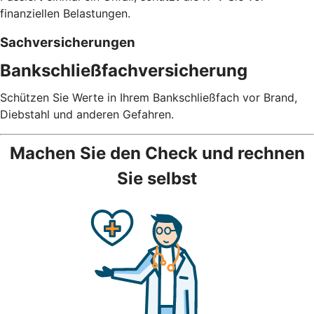
finanziellen Belastungen.
Sachversicherungen
Bankschließfachversicherung
Schützen Sie Werte in Ihrem Bankschließfach vor Brand,
Diebstahl und anderen Gefahren.
Machen Sie den Check und rechnen
Sie selbst